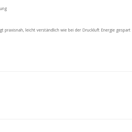
rung
t praxisnah, leicht verständlich wie bei der Druckluft Energie gespart