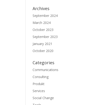
Archives
September 2024
March 2024
October 2023
September 2023
January 2021
October 2020
Categories
Communications
Consulting
Produkt
Services
Social Change
Tools