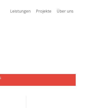
Leistungen
Projekte
Über uns
s