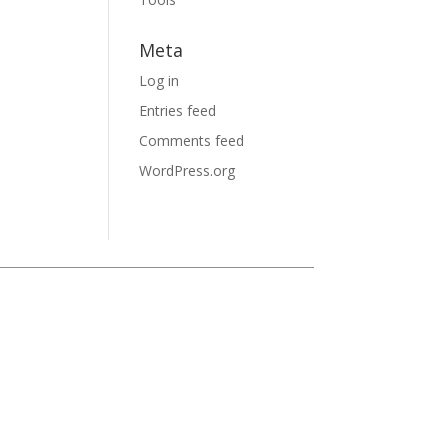
Meta
Log in
Entries feed
Comments feed
WordPress.org