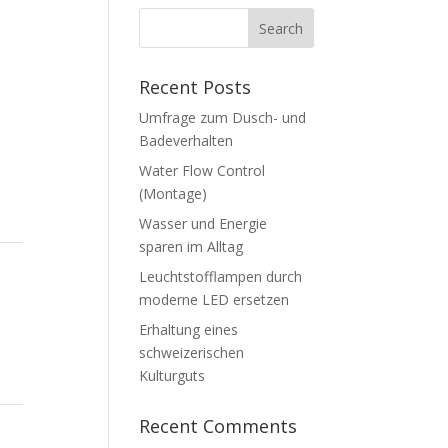
Recent Posts
Umfrage zum Dusch- und
Badeverhalten
Water Flow Control
(Montage)
Wasser und Energie
sparen im Alltag
Leuchtstofflampen durch
moderne LED ersetzen
Erhaltung eines
schweizerischen
Kulturguts
Recent Comments