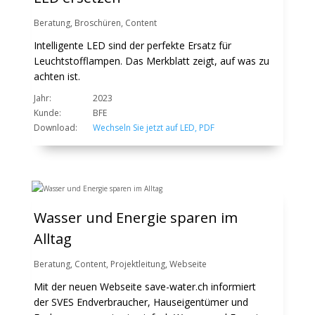
Beratung
,
Broschüren
,
Content
Intelligente LED sind der perfekte Ersatz für
Leuchtstofflampen. Das Merkblatt zeigt, auf was zu
achten ist.
Jahr:
2023
Kunde:
BFE
Download:
Wechseln Sie jetzt auf LED, PDF
Wasser und Energie sparen im
Alltag
Beratung
,
Content
,
Projektleitung
,
Webseite
Mit der neuen Webseite save-water.ch informiert
der SVES Endverbraucher, Hauseigentümer und