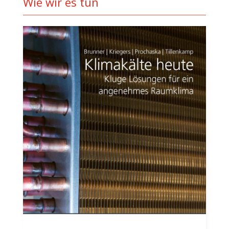
Wie wir es tun