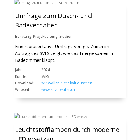
Umfrage zum Dusch- und
Badeverhalten
Beratung
,
Projektleitung
,
Studien
Eine repräsentative Umfrage von gfs-Zürich im
Auftrag des SVES zeigt, wie das Energiesparen im
Badezimmer klappt.
Jahr:
2024
Kunde:
SVES
Download:
Wir wollen nicht kalt duschen
Webseite:
www.save-water.ch
Leuchtstofflampen durch moderne
LED ersetzen