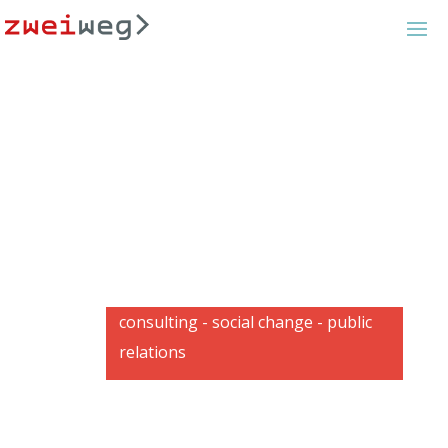
consulting - social change - public
relations