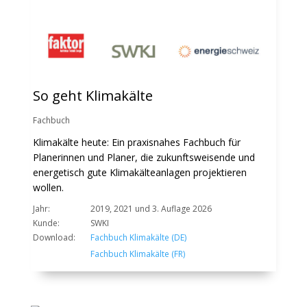
So geht Klimakälte
Fachbuch
Klimakälte heute: Ein praxisnahes Fachbuch für
Planerinnen und Planer, die zukunftsweisende und
energetisch gute Klimakälteanlagen projektieren
wollen.
Jahr:
2019, 2021 und 3. Auflage 2026
Kunde:
SWKI
Download:
Fachbuch Klimakälte (DE)
Fachbuch Klimakälte (FR)