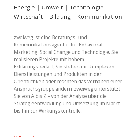
Energie | Umwelt | Technologie |
Wirtschaft | Bildung | Kommunikation
zweiweg ist eine Beratungs- und
Kommunikationsagentur für Behavioral
Marketing, Social Change und Technologie. Sie
realisieren Projekte mit hohem
Erklärungsbedarf, Sie stehen mit komplexen
Dienstleistungen und Produkten in der
Öffentlichkeit oder möchten das Verhalten einer
Anspruchsgruppe ändern. zweiweg unterstützt
Sie von A bis Z – von der Analyse über die
Strategieentwicklung und Umsetzung im Markt
bis hin zur Wirkungskontrolle.